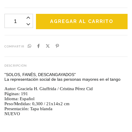
COMPARTIR
DESCRIPCIÓN
"SOLOS, FANÉS, DESCANGAYADOS"
La representación social de las personas mayores en el tango
Autor: Graciela H. Giuffrida / Cristina Pérez Cid
Páginas: 191
Idioma: Español
Peso/Medidas: 0,300 / 21x14x2 cm
Presentación: Tapa blanda
NUEVO