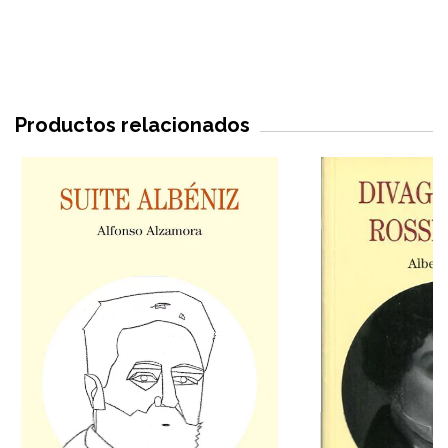
Productos relacionados