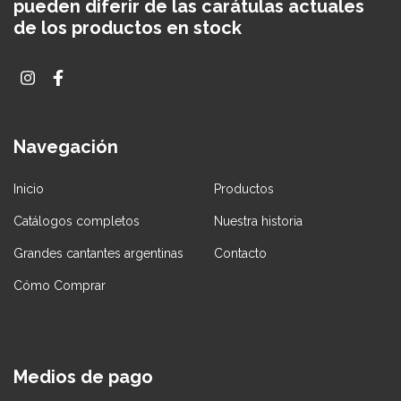
pueden diferir de las carátulas actuales
de los productos en stock
Navegación
Inicio
Productos
Catálogos completos
Nuestra historia
Grandes cantantes argentinas
Contacto
Cómo Comprar
Medios de pago