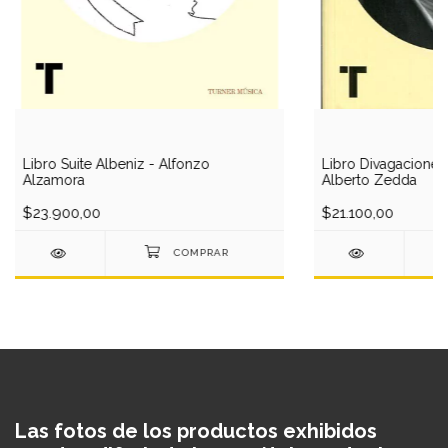
Libro Suite Albeniz - Alfonzo
Libro Divagaciones
Alzamora
Alberto Zedda
$23.900,00
$21.100,00
Las fotos de los productos exhibidos