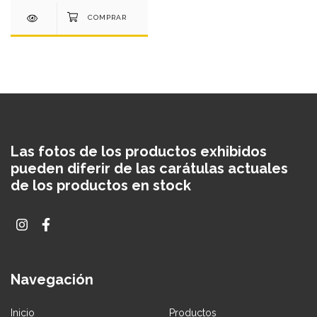
Las fotos de los productos exhibidos
pueden diferir de las carátulas actuales
de los productos en stock
Navegación
Inicio
Productos