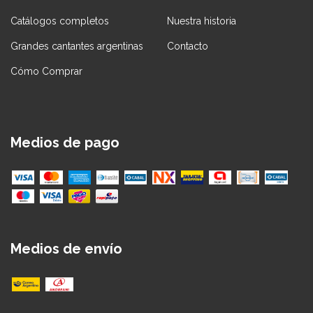
Catálogos completos
Nuestra historia
Grandes cantantes argentinas
Contacto
Cómo Comprar
Medios de pago
Medios de envío