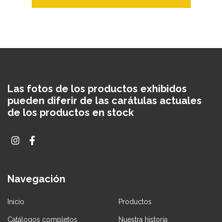
Las fotos de los productos exhibidos
pueden diferir de las carátulas actuales
de los productos en stock
Navegación
Inicio
Productos
Catálogos completos
Nuestra historia