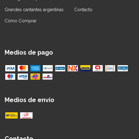
Grandes cantantes argentinas
Contacto
Cómo Comprar
Medios de pago
Medios de envío
Contacto