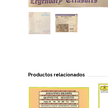
Productos relacionados