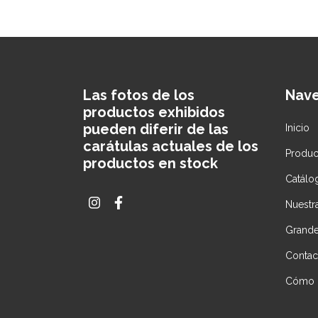
Las fotos de los
Nav
productos exhibidos
pueden diferir de las
Inicio
carátulas actuales de los
Produc
productos en stock
Catálo
Nuestra
Grande
Contac
Cómo 