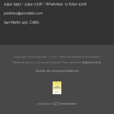
4394-1992 • 4394-2376 • WhatsApp: 11 6290 4226
pedidos@piscitelli.com
San Martín 450, CABA
Copyright Casa Piscitelli - 2026. Todos los derechos reservados.
Defensa de las y los consumidores. Para reclamos
ingresá acá.
Botón de arrepentimiento