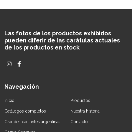
Las fotos de los productos exhibidos
pueden diferir de las carátulas actuales
de los productos en stock
Navegación
Inicio
Productos
Catálogos completos
Nuestra historia
Grandes cantantes argentinas
Contacto