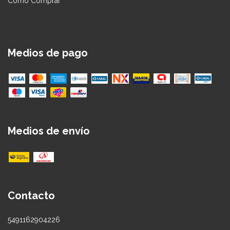
Cómo Comprar
Medios de pago
Medios de envío
Contacto
5491162904226