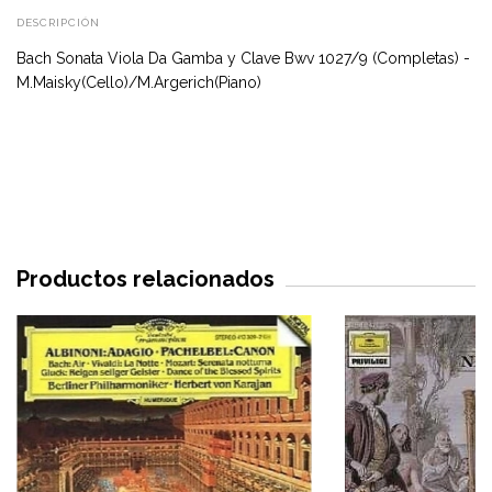
DESCRIPCIÓN
Bach Sonata Viola Da Gamba y Clave Bwv 1027/9 (Completas) -
M.Maisky(Cello)/M.Argerich(Piano)
Productos relacionados