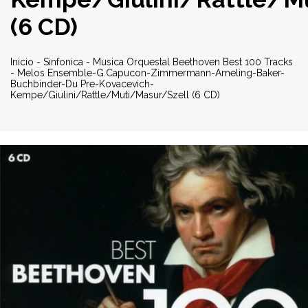
(6 CD)
Inicio
-
Sinfonica
-
Musica Orquestal Beethoven Best 100 Tracks
- Melos Ensemble-G.Capucon-Zimmermann-Ameling-Baker-
Buchbinder-Du Pre-Kovacevich-
Kempe/Giulini/Rattle/Muti/Masur/Szell (6 CD)