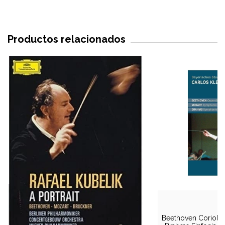
Productos relacionados
Beethoven Coriolan