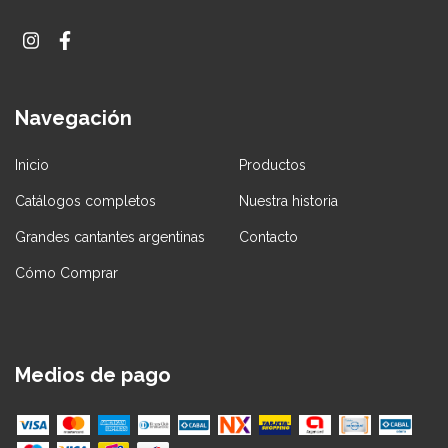
Navegación
Inicio
Productos
Catálogos completos
Nuestra historia
Grandes cantantes argentinas
Contacto
Cómo Comprar
Medios de pago