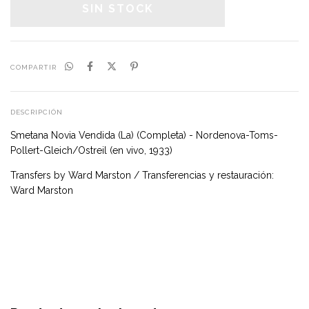
COMPARTIR
DESCRIPCIÓN
Smetana Novia Vendida (La) (Completa) - Nordenova-Toms-
Pollert-Gleich/Ostreil (en vivo, 1933)
Transfers by Ward Marston / Transferencias y restauración:
Ward Marston