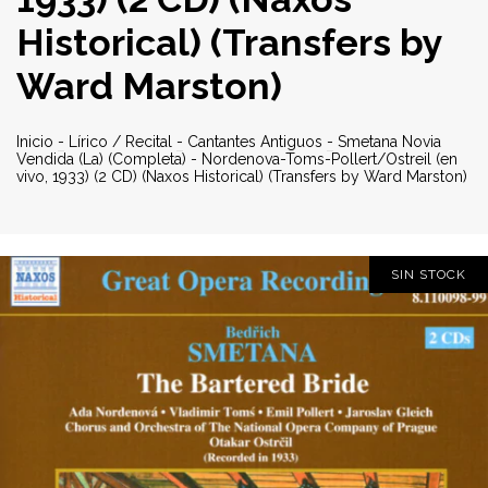
Historical) (Transfers by
Ward Marston)
Inicio
-
Lírico / Recital
-
Cantantes Antiguos
-
Smetana Novia
Vendida (La) (Completa) - Nordenova-Toms-Pollert/Ostreil (en
vivo, 1933) (2 CD) (Naxos Historical) (Transfers by Ward Marston)
SIN STOCK