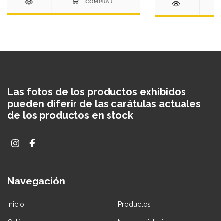
Las fotos de los productos exhibidos
pueden diferir de las carátulas actuales
de los productos en stock
Navegación
Inicio
Productos