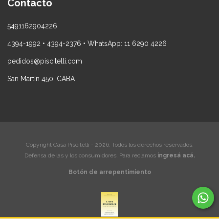
Contacto
5491162904226
4394-1992 • 4394-2376 • WhatsApp: 11 6290 4226
pedidos@piscitelli.com
San Martín 450, CABA
Copyright Casa Piscitelli - 2026. Todos los derechos reservados.
Defensa de las y los consumidores. Para reclamos
ingresá acá.
Botón de arrepentimiento