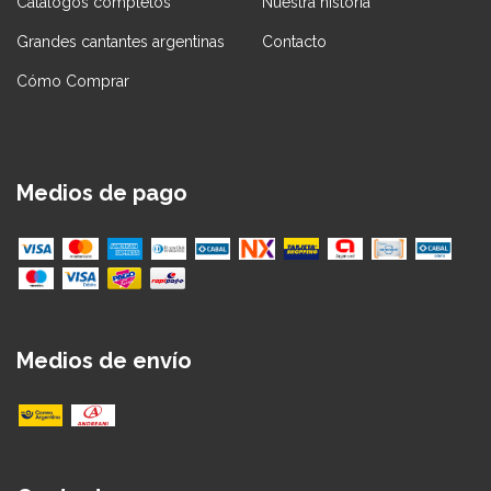
Catálogos completos
Nuestra historia
Grandes cantantes argentinas
Contacto
Cómo Comprar
Medios de pago
Medios de envío