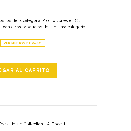
os los de la categoría: Promociones en CD.
 con otros productos de la misma categoría.
VER MEDIOS DE PAGO
 The Ultimate Collection - A. Bocelli