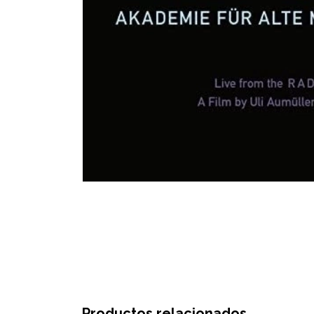
Productos relacionados