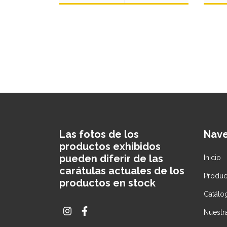
Las fotos de los
Nav
productos exhibidos
pueden diferir de las
Inicio
carátulas actuales de los
Produc
productos en stock
Catálo
Nuestra