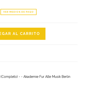
VER MEDIOS DE PAGO
(Completo) - - Akademie Fur Alte Musik Berlin