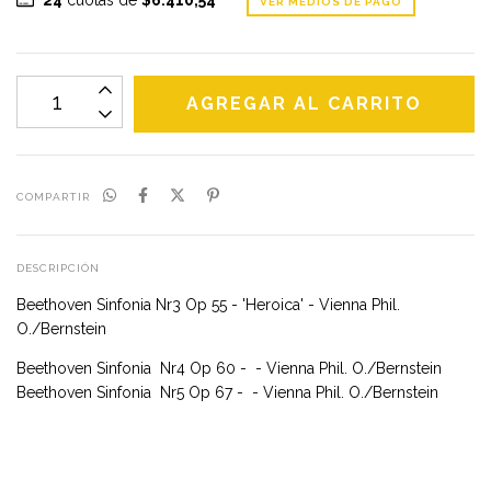
VER MEDIOS DE PAGO
COMPARTIR
DESCRIPCIÓN
Beethoven Sinfonia Nr3 Op 55 - 'Heroica' - Vienna Phil.
O./Bernstein
Beethoven Sinfonia Nr4 Op 60 - - Vienna Phil. O./Bernstein
Beethoven Sinfonia Nr5 Op 67 - - Vienna Phil. O./Bernstein