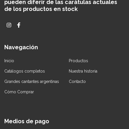
pueden diferir de las carátulas actuales
de los productos en stock
Navegación
Inicio
Productos
Catálogos completos
Nuestra historia
Grandes cantantes argentinas
Contacto
Cómo Comprar
Medios de pago