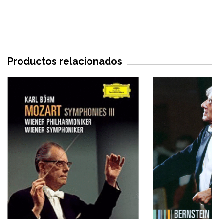
Productos relacionados