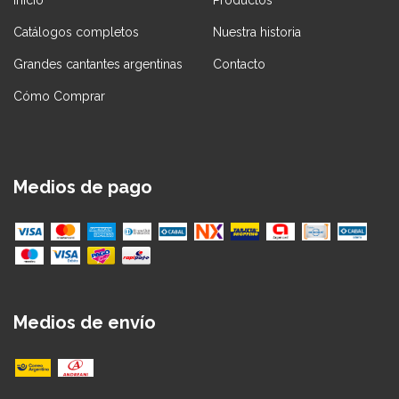
Catálogos completos
Nuestra historia
Grandes cantantes argentinas
Contacto
Cómo Comprar
Medios de pago
Medios de envío