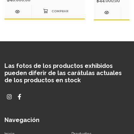
$44.000,00
Las fotos de los productos exhibidos
pueden diferir de las carátulas actuales
de los productos en stock
Navegación
Inicio
Productos