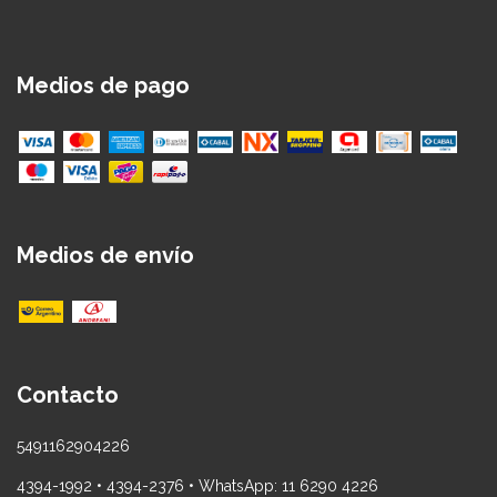
Medios de pago
Medios de envío
Contacto
5491162904226
4394-1992 • 4394-2376 • WhatsApp: 11 6290 4226