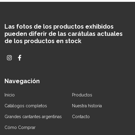
Las fotos de los productos exhibidos
pueden diferir de las carátulas actuales
de los productos en stock
Navegación
Inicio
Productos
Catálogos completos
Nuestra historia
Grandes cantantes argentinas
Contacto
Cómo Comprar