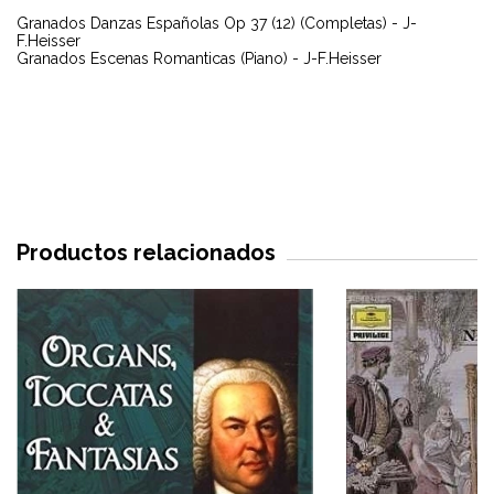
Granados Danzas Españolas Op 37 (12) (Completas) - J-
F.Heisser
Granados Escenas Romanticas (Piano) - J-F.Heisser
Productos relacionados