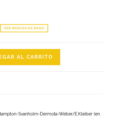
VER MEDIOS DE PAGO
 Bampton-Svanholm-Dermota-Weber/E.Kleiber (en