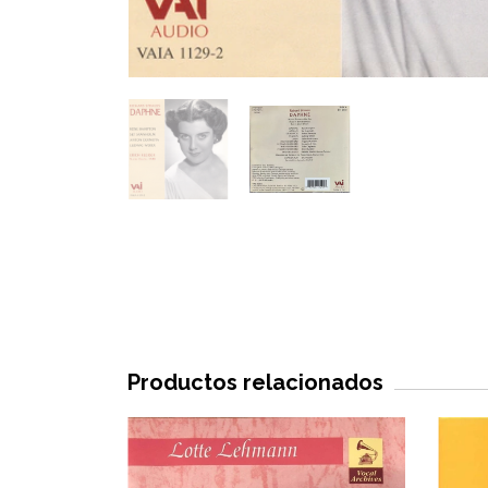
Productos relacionados